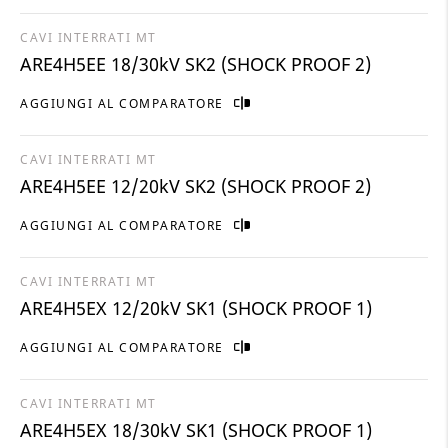
CAVI INTERRATI MT
ARE4H5EE 18/30kV SK2 (SHOCK PROOF 2)
AGGIUNGI AL COMPARATORE
CAVI INTERRATI MT
ARE4H5EE 12/20kV SK2 (SHOCK PROOF 2)
AGGIUNGI AL COMPARATORE
CAVI INTERRATI MT
ARE4H5EX 12/20kV SK1 (SHOCK PROOF 1)
AGGIUNGI AL COMPARATORE
CAVI INTERRATI MT
ARE4H5EX 18/30kV SK1 (SHOCK PROOF 1)