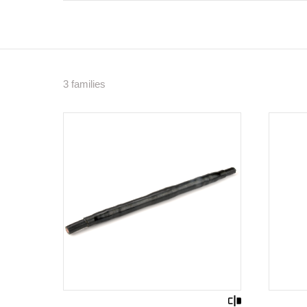
3 families