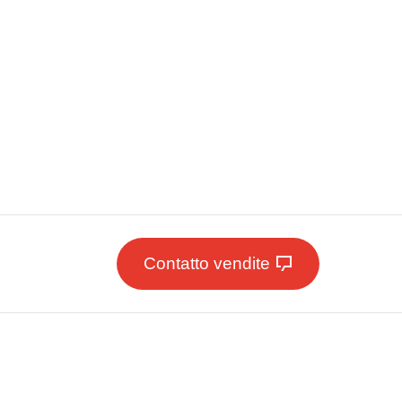
Contatto vendite