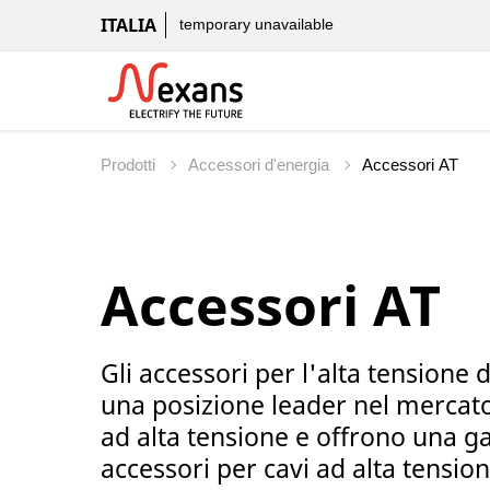
ITALIA
temporary unavailable
Prodotti
Accessori d'energia
Accessori AT
Gli accessori per l'alta tensione
una posizione leader nel mercato 
ad alta tensione e offrono una 
accessori per cavi ad alta tension