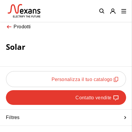
Close
Prodotti
Solar
Personalizza il tuo catalogo
Contatto vendite
Filtres