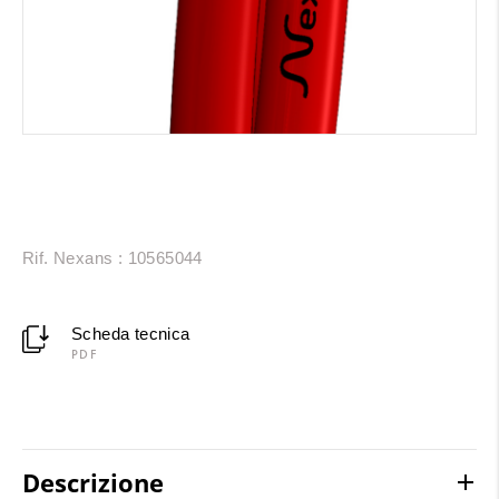
Rif. Nexans : 10565044
Scheda tecnica
PDF
Descrizione