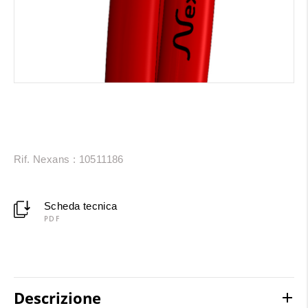
Rif. Nexans : 10511186
Scheda tecnica
PDF
Descrizione