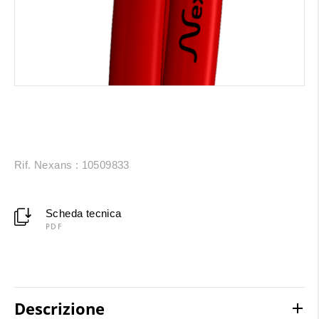
Rif. Nexans : 10509833
Scheda tecnica
PDF
Descrizione