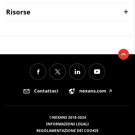
Risorse
Contattaci
nexans.com
🡥
©NEXANS 2018-2024
INFORMAZIONI LEGALI
REGOLAMENTAZIONE DEI COOKIE