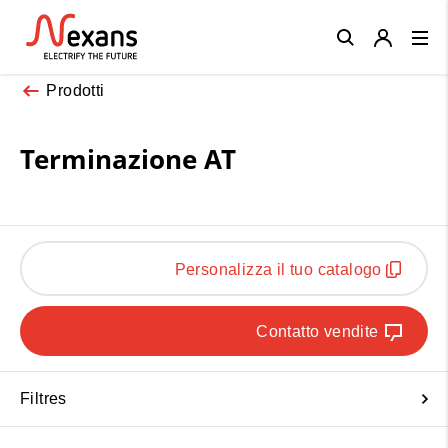
Close
Prodotti
Terminazione AT
Personalizza il tuo catalogo
Contatto vendite
Filtres