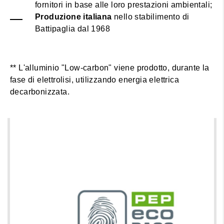
fornitori in base alle loro prestazioni ambientali;
Produzione italiana
nello stabilimento di
Battipaglia dal 1968
** L'alluminio "Low-carbon" viene prodotto, durante la
fase di elettrolisi, utilizzando energia elettrica
decarbonizzata.