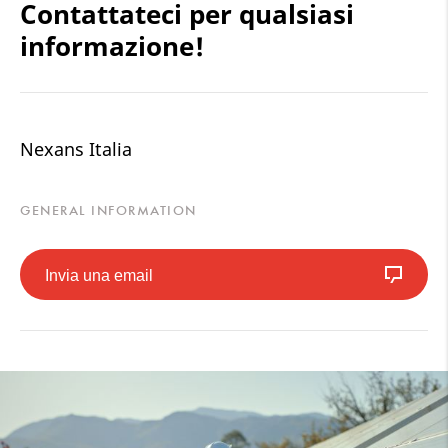
Contattateci per qualsiasi
informazione!
Nexans Italia
GENERAL INFORMATION
Invia una email