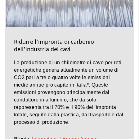
Ridurre l'impronta di carbonio
dell'industria dei cavi
La produzione di un chilometro di cavo per reti
energetiche genera attualmente un volume di
CO2 pari a tre o quattro volte le emissioni
medie annue pro capite in Italia*. Queste
emissioni provengono principalmente dal
conduttore in alluminio, che da solo
rappresenta tra il 70% e il 90% dell'impronta
totale, seguito dalla plastica, dal trasporto e dal
processo di produzione.
*Fonte:
International Energy Agency