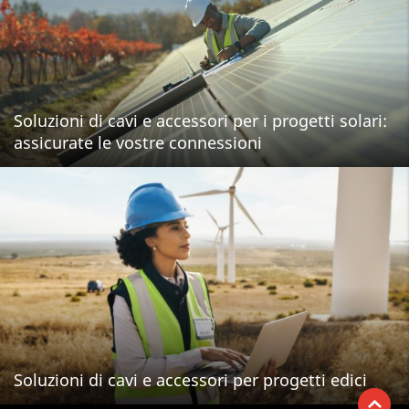
Soluzioni di cavi e accessori per i progetti solari:
assicurate le vostre connessioni
Soluzioni di cavi e accessori per progetti edici