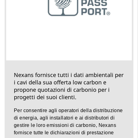
Nexans fornisce tutti i dati ambientali per
i cavi della sua offerta low carbon e
propone quotazioni di carbonio per i
progetti dei suoi clienti.
Per consentire agli operatori della distribuzione
di energia, agli installatori e ai distributori di
gestire le loro emissioni di carbonio, Nexans
fornisce tutte le dichiarazioni di prestazione