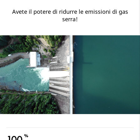
Avete il potere di ridurre le emissioni di gas
serra!
%
100