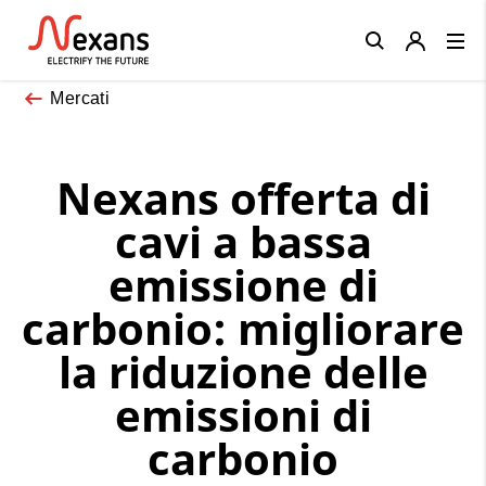
Close
Mercati
Nexans offerta di
cavi a bassa
emissione di
carbonio: migliorare
la riduzione delle
emissioni di
carbonio