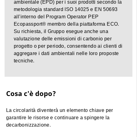
ambientale (EPD) per i suoi prodotti secondo la
metodologia standard ISO 14025 e EN 50693
all'interno del Program Operator PEP
Ecopassport® membro della piattaforma ECO.
Su richiesta, il Gruppo esegue anche una
valutazione delle emissioni di carbonio per
progetto o per periodo, consentendo ai clienti di
aggregare i dati ambientali nelle loro proposte
tecniche.
Cosa c'è dopo?
La circolarità diventerà un elemento chiave per
garantire le risorse e continuare a spingere la
decarbonizzazione.