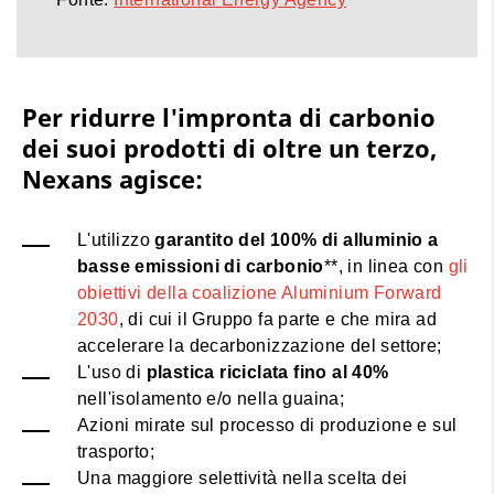
Per ridurre l'impronta di carbonio
dei suoi prodotti di oltre un terzo,
Nexans agisce:
L'utilizzo
garantito del 100% di alluminio a
basse emissioni di carbonio
**, in linea con
gli
obiettivi della coalizione Aluminium Forward
2030
, di cui il Gruppo fa parte e che mira ad
accelerare la decarbonizzazione del settore;
L'uso di
plastica riciclata fino al 40%
nell'isolamento e/o nella guaina;
Azioni mirate sul processo di produzione e sul
trasporto;
Una maggiore selettività nella scelta dei